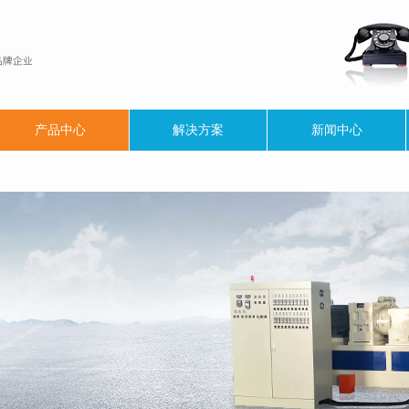
产品中心
解决方案
新闻中心