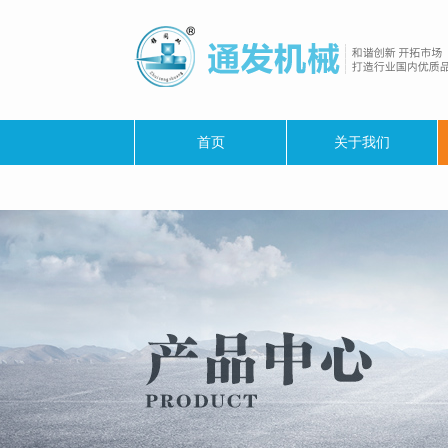
首页
关于我们